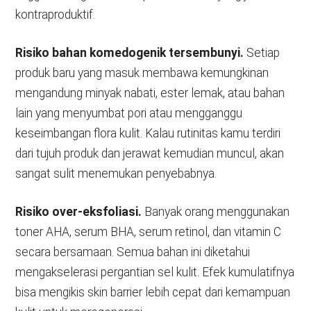
kontraproduktif.
Risiko bahan komedogenik tersembunyi.
Setiap
produk baru yang masuk membawa kemungkinan
mengandung minyak nabati, ester lemak, atau bahan
lain yang menyumbat pori atau mengganggu
keseimbangan flora kulit. Kalau rutinitas kamu terdiri
dari tujuh produk dan jerawat kemudian muncul, akan
sangat sulit menemukan penyebabnya.
Risiko over-eksfoliasi.
Banyak orang menggunakan
toner AHA, serum BHA, serum retinol, dan vitamin C
secara bersamaan. Semua bahan ini diketahui
mengakselerasi pergantian sel kulit. Efek kumulatifnya
bisa mengikis skin barrier lebih cepat dari kemampuan