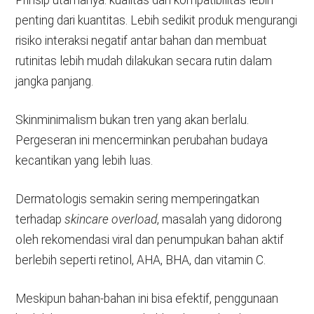
penting dari kuantitas. Lebih sedikit produk mengurangi
risiko interaksi negatif antar bahan dan membuat
rutinitas lebih mudah dilakukan secara rutin dalam
jangka panjang.
Skinminimalism bukan tren yang akan berlalu.
Pergeseran ini mencerminkan perubahan budaya
kecantikan yang lebih luas.
Dermatologis semakin sering memperingatkan
terhadap
skincare overload
, masalah yang didorong
oleh rekomendasi viral dan penumpukan bahan aktif
berlebih seperti retinol, AHA, BHA, dan vitamin C.
Meskipun bahan-bahan ini bisa efektif, penggunaan