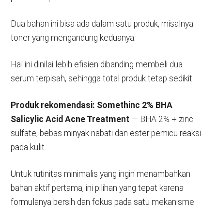
Dua bahan ini bisa ada dalam satu produk, misalnya
toner yang mengandung keduanya.
Hal ini dinilai lebih efisien dibanding membeli dua
serum terpisah, sehingga total produk tetap sedikit.
Produk rekomendasi:
Somethinc 2% BHA
Salicylic Acid Acne Treatment
— BHA 2% + zinc
sulfate, bebas minyak nabati dan ester pemicu reaksi
pada kulit.
Untuk rutinitas minimalis yang ingin menambahkan
bahan aktif pertama, ini pilihan yang tepat karena
formulanya bersih dan fokus pada satu mekanisme.