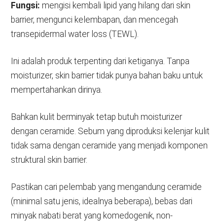
Fungsi:
mengisi kembali lipid yang hilang dari skin
barrier, mengunci kelembapan, dan mencegah
transepidermal water loss (TEWL).
Ini adalah produk terpenting dari ketiganya. Tanpa
moisturizer, skin barrier tidak punya bahan baku untuk
mempertahankan dirinya.
Bahkan kulit berminyak tetap butuh moisturizer
dengan ceramide. Sebum yang diproduksi kelenjar kulit
tidak sama dengan ceramide yang menjadi komponen
struktural skin barrier.
Pastikan cari pelembab yang mengandung ceramide
(minimal satu jenis, idealnya beberapa), bebas dari
minyak nabati berat yang komedogenik, non-