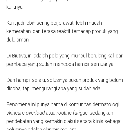
kulitnya.
Kulit jadi lebih sering berjerawat, lebih mudah
kemerahan, dan terasa reaktif terhadap produk yang
dulu aman.
Di Biutiva, ini adalah pola yang muncul berulang kali dari
pembaca yang sudah mencoba hampir semuanya.
Dan hampir selalu, solusinya bukan produk yang belum
dicoba, tapi mengurangi apa yang sudah ada.
Fenomena ini punya nama di komunitas dermatologi:
skincare overload
atau
routine fatigue
, sedangkan
pendekatan yang semakin diakui secara klinis sebagai
solusinya adalah skinminimalism.