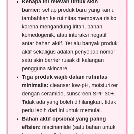
Kenapa ini relevan untuk skin
barrier:
setiap produk baru yang kamu
tambahkan ke rutinitas membawa risiko
karena mengandung iritan, bahan
komedogenik, atau interaksi negatif
antar bahan aktif. Terlalu banyak produk
aktif sekaligus adalah penyebab nomor
satu skin barrier rusak di kalangan
pengguna skincare.
Tiga produk wajib dalam rutinitas
minimalis:
cleanser low-pH, moisturizer
dengan ceramide, sunscreen SPF 30+.
Tidak ada yang boleh dihilangkan, tidak
perlu lebih dari ini untuk memulai.
Bahan aktif opsional yang paling
efisien:
niacinamide (satu bahan untuk