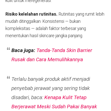
kulit untuk meregenerasi.
Risiko kelelahan rutinitas.
Rutinitas yang rumit lebih
mudah ditinggalkan. Konsistensi — bukan
kompleksitas — adalah faktor terbesar yang
menentukan hasil skincare jangka panjang.
Baca juga:
Tanda-Tanda Skin Barrier
Rusak dan Cara Memulihkannya
Terlalu banyak produk aktif menjadi
penyebab jerawat yang sering tidak
disadari, baca:
Kenapa Kulit Tetap
Berjerawat Meski Sudah Pakai Banyak