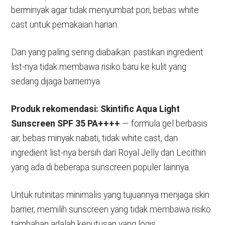
berminyak agar tidak menyumbat pori, bebas white
cast untuk pemakaian harian.
Dan yang paling sering diabaikan: pastikan ingredient
list-nya tidak membawa risiko baru ke kulit yang
sedang dijaga barriernya.
Produk rekomendasi:
Skintific Aqua Light
Sunscreen SPF 35 PA++++
— formula gel berbasis
air, bebas minyak nabati, tidak white cast, dan
ingredient list-nya bersih dari Royal Jelly dan Lecithin
yang ada di beberapa sunscreen populer lainnya.
Untuk rutinitas minimalis yang tujuannya menjaga skin
barrier, memilih sunscreen yang tidak membawa risiko
tambahan adalah keputusan yang logis.