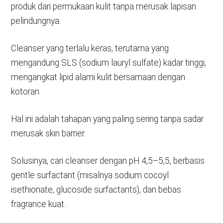
produk dari permukaan kulit tanpa merusak lapisan
pelindungnya.
Cleanser yang terlalu keras, terutama yang
mengandung SLS (sodium lauryl sulfate) kadar tinggi,
mengangkat lipid alami kulit bersamaan dengan
kotoran.
Hal ini adalah tahapan yang paling sering tanpa sadar
merusak skin barrier.
Solusinya, cari cleanser dengan pH 4,5–5,5, berbasis
gentle surfactant (misalnya sodium cocoyl
isethionate, glucoside surfactants), dan bebas
fragrance kuat.