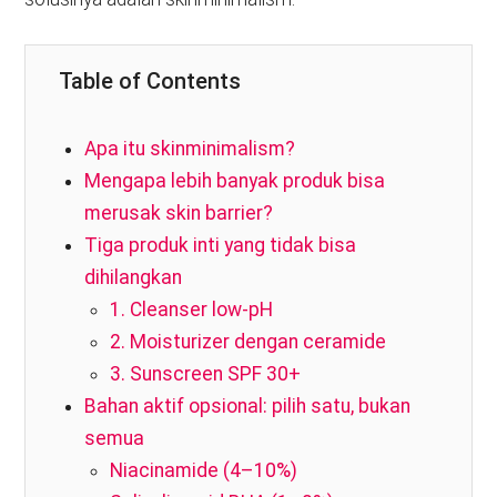
Table of Contents
Apa itu skinminimalism?
Mengapa lebih banyak produk bisa
merusak skin barrier?
Tiga produk inti yang tidak bisa
dihilangkan
1. Cleanser low-pH
2. Moisturizer dengan ceramide
3. Sunscreen SPF 30+
Bahan aktif opsional: pilih satu, bukan
semua
Niacinamide (4–10%)