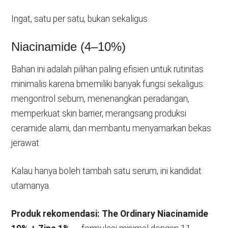
Ingat, satu per satu, bukan sekaligus.
Niacinamide (4–10%)
Bahan ini adalah pilihan paling efisien untuk rutinitas
minimalis karena bmemiliki banyak fungsi sekaligus:
mengontrol sebum, menenangkan peradangan,
memperkuat skin barrier, merangsang produksi
ceramide alami, dan membantu menyamarkan bekas
jerawat.
Kalau hanya boleh tambah satu serum, ini kandidat
utamanya.
Produk rekomendasi:
The Ordinary Niacinamide