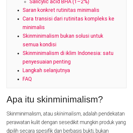
Salicylic acid BHA (1–2%)
Saran konkret rutinitas minimalis
Cara transisi dari rutinitas kompleks ke
minimalis
Skinminimalism bukan solusi untuk
semua kondisi
Skinminimalism di iklim Indonesia: satu
penyesuaian penting
Langkah selanjutnya
FAQ
Apa itu skinminimalism?
Skinminimalism, atau
skinimalism
, adalah pendekatan
perawatan kulit dengan sesedikit mungkin produk yang
dipilih secara spesifik dan berbasis bukti, bukan