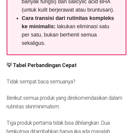
banyak fungsi) dan salicylic acid BHA
(untuk kulit berjerawat atau bruntusan).
Cara transisi dari rutinitas kompleks
ke minimalis:
lakukan eliminasi satu
per satu, bukan berhenti semua
sekaligus.
💡 Tabel Perbandingan Cepat
Tidak sempat baca semuanya?
Berikut semua produk yang direkomendasikan dalam
rutinitas skinminimalism.
Tiga produk pertama tidak bisa dihilangkan. Dua
berikutnya ditambahkan hanya jika ada masalah