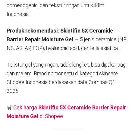
comedogenic, dan tekstur ringan untuk iklim
Indonesia.
Produk rekomendasi:
Skintific 5X Ceramide
Barrier Repair Moisture Gel
— 5 jenis ceramide (NP,
NS, AS, AP, EOP), hyaluronic acid, centella asiatica.
Tekstur gel yang ringan, tidak lengket, bisa dipakai pagi
dan malam. Brand nomor satu di kategori skincare
Shopee Indonesia berdasarkan data Compas Q1
2025.
🛒
Cek harga
Skintific 5X Ceramide Barrier Repair
Moisture Gel
di Shopee