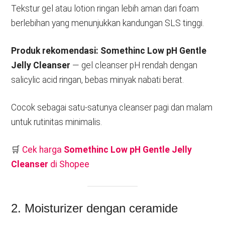
Tekstur gel atau lotion ringan lebih aman dari foam
berlebihan yang menunjukkan kandungan SLS tinggi.
Produk rekomendasi:
Somethinc Low pH Gentle
Jelly Cleanser
— gel cleanser pH rendah dengan
salicylic acid ringan, bebas minyak nabati berat.
Cocok sebagai satu-satunya cleanser pagi dan malam
untuk rutinitas minimalis.
🛒
Cek harga
Somethinc Low pH Gentle Jelly
Cleanser
di Shopee
2. Moisturizer dengan ceramide