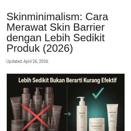
Skinminimalism: Cara
Merawat Skin Barrier
dengan Lebih Sedikit
Produk (2026)
Updated: April 26, 2026