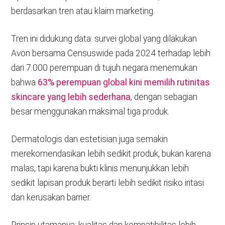
berdasarkan tren atau klaim marketing.
Tren ini didukung data: survei global yang dilakukan
Avon bersama Censuswide pada 2024 terhadap lebih
dari 7.000 perempuan di tujuh negara menemukan
bahwa
63% perempuan global kini memilih rutinitas
skincare yang lebih sederhana
, dengan sebagian
besar menggunakan maksimal tiga produk.
Dermatologis dan estetisian juga semakin
merekomendasikan lebih sedikit produk, bukan karena
malas, tapi karena bukti klinis menunjukkan lebih
sedikit lapisan produk berarti lebih sedikit risiko iritasi
dan kerusakan barrier.
Prinsip utamanya: kualitas dan kompatibilitas lebih