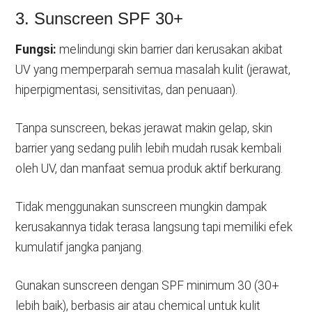
3. Sunscreen SPF 30+
Fungsi:
melindungi skin barrier dari kerusakan akibat
UV yang memperparah semua masalah kulit (jerawat,
hiperpigmentasi, sensitivitas, dan penuaan).
Tanpa sunscreen, bekas jerawat makin gelap, skin
barrier yang sedang pulih lebih mudah rusak kembali
oleh UV, dan manfaat semua produk aktif berkurang.
Tidak menggunakan sunscreen mungkin dampak
kerusakannya tidak terasa langsung tapi memiliki efek
kumulatif jangka panjang.
Gunakan sunscreen dengan SPF minimum 30 (30+
lebih baik), berbasis air atau chemical untuk kulit