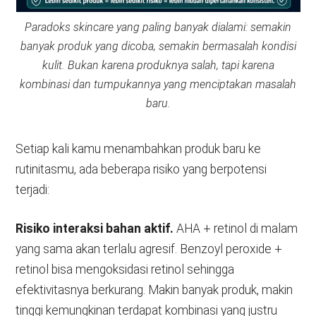
Paradoks skincare yang paling banyak dialami: semakin
banyak produk yang dicoba, semakin bermasalah kondisi
kulit. Bukan karena produknya salah, tapi karena
kombinasi dan tumpukannya yang menciptakan masalah
baru.
Setiap kali kamu menambahkan produk baru ke
rutinitasmu, ada beberapa risiko yang berpotensi
terjadi:
Risiko interaksi bahan aktif.
AHA + retinol di malam
yang sama akan terlalu agresif. Benzoyl peroxide +
retinol bisa mengoksidasi retinol sehingga
efektivitasnya berkurang. Makin banyak produk, makin
tinggi kemungkinan terdapat kombinasi yang justru