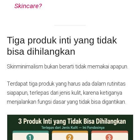
Skincare?
Tiga produk inti yang tidak
bisa dihilangkan
Skinminimalism bukan berarti tidak memakai apapun.
Terdapat tiga produk yang harus ada dalam rutinitas
siapapun, terlepas dari jenis kulit, karena ketiganya
menjalankan fungsi dasar yang tidak bisa digantikan.