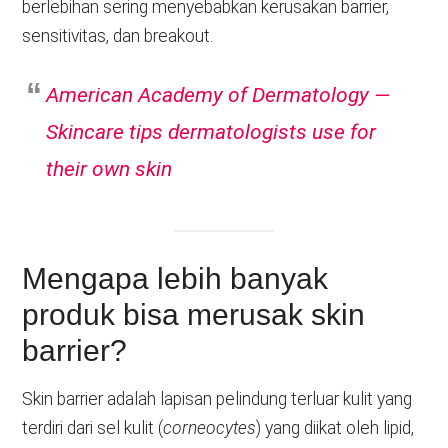
berlebihan sering menyebabkan kerusakan barrier,
sensitivitas, dan breakout.
American Academy of Dermatology —
Skincare tips dermatologists use for
their own skin
Mengapa lebih banyak
produk bisa merusak skin
barrier?
Skin barrier adalah lapisan pelindung terluar kulit yang
terdiri dari sel kulit (
corneocytes
) yang diikat oleh lipid,