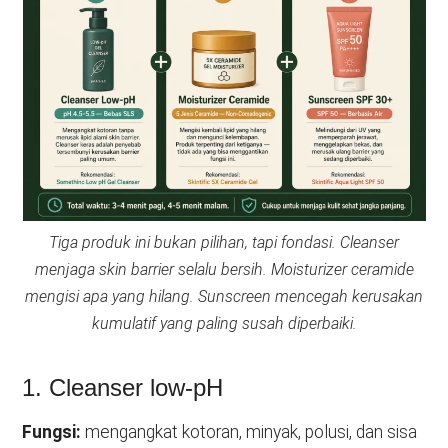
Tiga produk ini bukan pilihan, tapi fondasi. Cleanser
menjaga skin barrier selalu bersih. Moisturizer ceramide
mengisi apa yang hilang. Sunscreen mencegah kerusakan
kumulatif yang paling susah diperbaiki.
1. Cleanser low-pH
Fungsi:
mengangkat kotoran, minyak, polusi, dan sisa