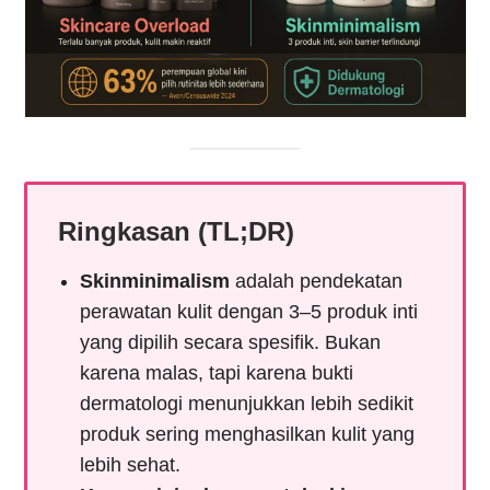
Ringkasan (TL;DR)
Skinminimalism
adalah pendekatan
perawatan kulit dengan 3–5 produk inti
yang dipilih secara spesifik. Bukan
karena malas, tapi karena bukti
dermatologi menunjukkan lebih sedikit
produk sering menghasilkan kulit yang
lebih sehat.