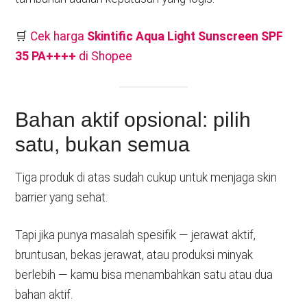
🛒
Cek harga
Skintific Aqua Light Sunscreen SPF
35 PA++++
di Shopee
Bahan aktif opsional: pilih
satu, bukan semua
Tiga produk di atas sudah cukup untuk menjaga skin
barrier yang sehat.
Tapi jika punya masalah spesifik — jerawat aktif,
bruntusan, bekas jerawat, atau produksi minyak
berlebih — kamu bisa menambahkan satu atau dua
bahan aktif.