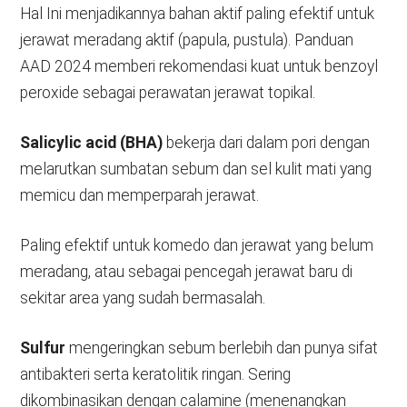
Hal Ini menjadikannya bahan aktif paling efektif untuk
jerawat meradang aktif (papula, pustula). Panduan
AAD 2024 memberi rekomendasi kuat untuk benzoyl
peroxide sebagai perawatan jerawat topikal.
Salicylic acid (BHA)
bekerja dari dalam pori dengan
melarutkan sumbatan sebum dan sel kulit mati yang
memicu dan memperparah jerawat.
Paling efektif untuk komedo dan jerawat yang belum
meradang, atau sebagai pencegah jerawat baru di
sekitar area yang sudah bermasalah.
Sulfur
mengeringkan sebum berlebih dan punya sifat
antibakteri serta keratolitik ringan. Sering
dikombinasikan dengan calamine (menenangkan