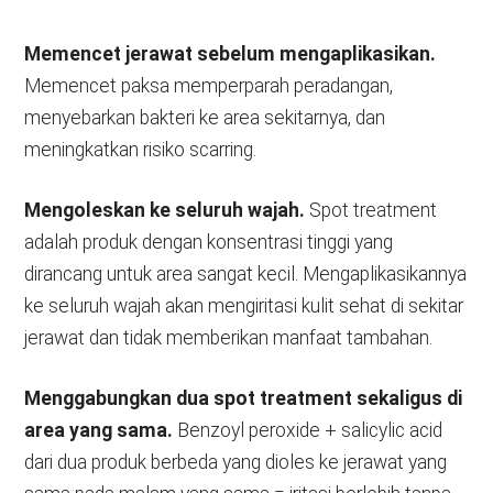
Memencet jerawat sebelum mengaplikasikan.
Memencet paksa memperparah peradangan,
menyebarkan bakteri ke area sekitarnya, dan
meningkatkan risiko scarring.
Mengoleskan ke seluruh wajah.
Spot treatment
adalah produk dengan konsentrasi tinggi yang
dirancang untuk area sangat kecil. Mengaplikasikannya
ke seluruh wajah akan mengiritasi kulit sehat di sekitar
jerawat dan tidak memberikan manfaat tambahan.
Menggabungkan dua spot treatment sekaligus di
area yang sama.
Benzoyl peroxide + salicylic acid
dari dua produk berbeda yang dioles ke jerawat yang