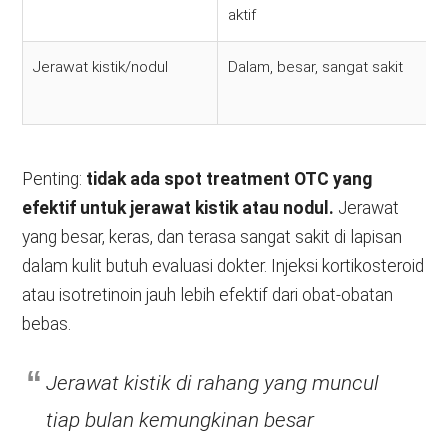
aktif
Jerawat kistik/nodul
Dalam, besar, sangat sakit
Penting:
tidak ada spot treatment OTC yang
efektif untuk jerawat kistik atau nodul.
Jerawat
yang besar, keras, dan terasa sangat sakit di lapisan
dalam kulit butuh evaluasi dokter. Injeksi kortikosteroid
atau isotretinoin jauh lebih efektif dari obat-obatan
bebas.
Jerawat kistik di rahang yang muncul
tiap bulan kemungkinan besar