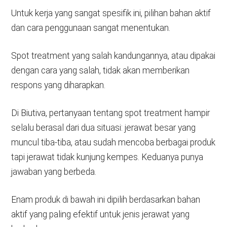
Untuk kerja yang sangat spesifik ini, pilihan bahan aktif
dan cara penggunaan sangat menentukan.
Spot treatment yang salah kandungannya, atau dipakai
dengan cara yang salah, tidak akan memberikan
respons yang diharapkan.
Di Biutiva, pertanyaan tentang spot treatment hampir
selalu berasal dari dua situasi: jerawat besar yang
muncul tiba-tiba, atau sudah mencoba berbagai produk
tapi jerawat tidak kunjung kempes. Keduanya punya
jawaban yang berbeda.
Enam produk di bawah ini dipilih berdasarkan bahan
aktif yang paling efektif untuk jenis jerawat yang