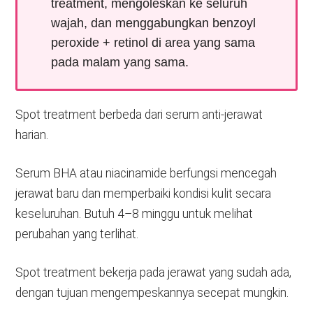
treatment, mengoleskan ke seluruh
wajah, dan menggabungkan benzoyl
peroxide + retinol di area yang sama
pada malam yang sama.
Spot treatment berbeda dari serum anti-jerawat
harian.
Serum BHA atau niacinamide berfungsi mencegah
jerawat baru dan memperbaiki kondisi kulit secara
keseluruhan. Butuh 4–8 minggu untuk melihat
perubahan yang terlihat.
Spot treatment bekerja pada jerawat yang sudah ada,
dengan tujuan mengempeskannya secepat mungkin.