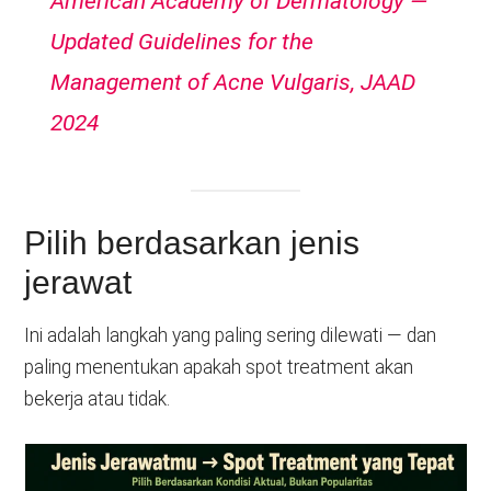
American Academy of Dermatology —
Updated Guidelines for the
Management of Acne Vulgaris, JAAD
2024
Pilih berdasarkan jenis
jerawat
Ini adalah langkah yang paling sering dilewati — dan
paling menentukan apakah spot treatment akan
bekerja atau tidak.