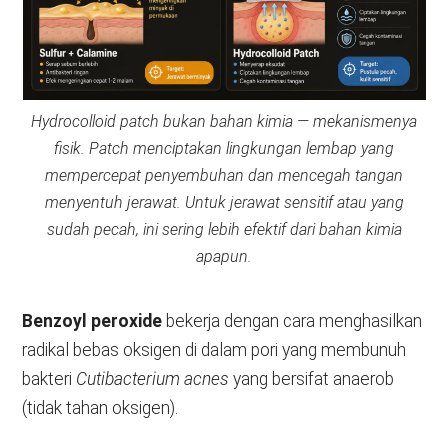
Hydrocolloid patch bukan bahan kimia — mekanismenya
fisik. Patch menciptakan lingkungan lembap yang
mempercepat penyembuhan dan mencegah tangan
menyentuh jerawat. Untuk jerawat sensitif atau yang
sudah pecah, ini sering lebih efektif dari bahan kimia
apapun.
Benzoyl peroxide
bekerja dengan cara menghasilkan
radikal bebas oksigen di dalam pori yang membunuh
bakteri
Cutibacterium acnes
yang bersifat anaerob
(tidak tahan oksigen).