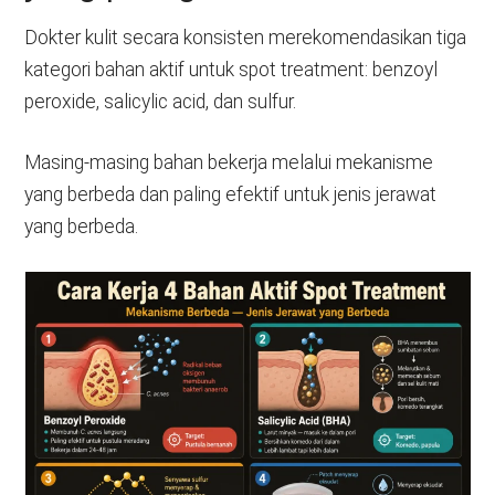
Dokter kulit secara konsisten merekomendasikan tiga
kategori bahan aktif untuk spot treatment: benzoyl
peroxide, salicylic acid, dan sulfur.
Masing-masing bahan bekerja melalui mekanisme
yang berbeda dan paling efektif untuk jenis jerawat
yang berbeda.