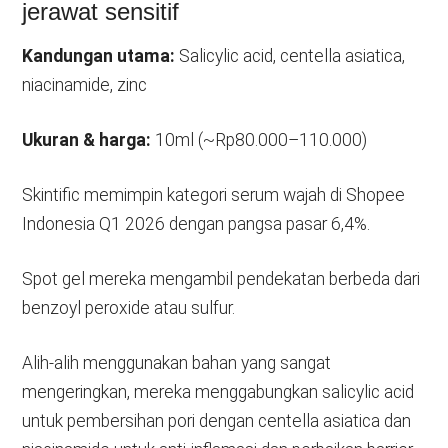
jerawat sensitif
Kandungan utama:
Salicylic acid, centella asiatica,
niacinamide, zinc
Ukuran & harga:
10ml (~Rp80.000–110.000)
Skintific memimpin kategori serum wajah di Shopee
Indonesia Q1 2026 dengan pangsa pasar 6,4%.
Spot gel mereka mengambil pendekatan berbeda dari
benzoyl peroxide atau sulfur.
Alih-alih menggunakan bahan yang sangat
mengeringkan, mereka menggabungkan salicylic acid
untuk pembersihan pori dengan centella asiatica dan