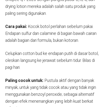
drying lotion mereka adalah salah satu produk yang
paling sering digunakan.
Cara pakai:
Kocok botol perlahan sebelum pakai.
Endapan sulfur dan calamine di bagian bawah cairan
adalah bagian dari formula, bukan kotoran.
Celupkan cotton bud ke endapan putih di dasar botol,
oleskan langsung ke jerawat sebelum tidur. Bilas di
pagi hari.
Paling cocok untuk:
Pustula aktif dengan banyak
minyak; untuk yang tidak cocok atau yang tidak ingin
menggunakan benzoyl peroxide; sebagai alternatif
dengan efek menenangkan yang lebih kuat berkat