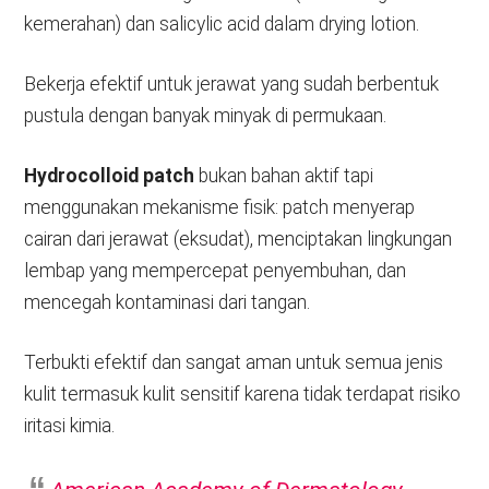
kemerahan) dan salicylic acid dalam drying lotion.
Bekerja efektif untuk jerawat yang sudah berbentuk
pustula dengan banyak minyak di permukaan.
Hydrocolloid patch
bukan bahan aktif tapi
menggunakan mekanisme fisik: patch menyerap
cairan dari jerawat (eksudat), menciptakan lingkungan
lembap yang mempercepat penyembuhan, dan
mencegah kontaminasi dari tangan.
Terbukti efektif dan sangat aman untuk semua jenis
kulit termasuk kulit sensitif karena tidak terdapat risiko
iritasi kimia.