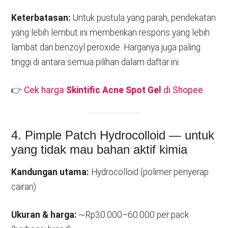
Keterbatasan:
Untuk pustula yang parah, pendekatan
yang lebih lembut ini memberikan respons yang lebih
lambat dari benzoyl peroxide. Harganya juga paling
tinggi di antara semua pilihan dalam daftar ini.
👉
Cek harga
Skintific Acne Spot Gel
di Shopee
4. Pimple Patch Hydrocolloid — untuk
yang tidak mau bahan aktif kimia
Kandungan utama:
Hydrocolloid (polimer penyerap
cairan)
Ukuran & harga:
~Rp30.000–60.000 per pack