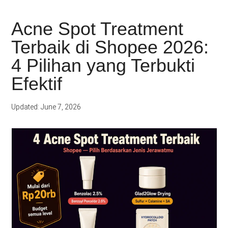
Acne Spot Treatment
Terbaik di Shopee 2026:
4 Pilihan yang Terbukti
Efektif
Updated: June 7, 2026