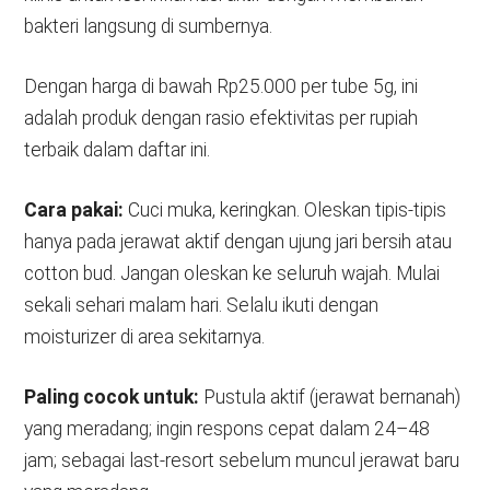
bakteri langsung di sumbernya.
Dengan harga di bawah Rp25.000 per tube 5g, ini
adalah produk dengan rasio efektivitas per rupiah
terbaik dalam daftar ini.
Cara pakai:
Cuci muka, keringkan. Oleskan tipis-tipis
hanya pada jerawat aktif dengan ujung jari bersih atau
cotton bud. Jangan oleskan ke seluruh wajah. Mulai
sekali sehari malam hari. Selalu ikuti dengan
moisturizer di area sekitarnya.
Paling cocok untuk:
Pustula aktif (jerawat bernanah)
yang meradang; ingin respons cepat dalam 24–48
jam; sebagai last-resort sebelum muncul jerawat baru