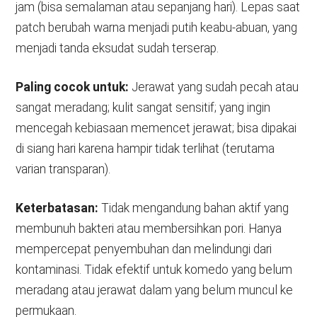
jam (bisa semalaman atau sepanjang hari). Lepas saat
patch berubah warna menjadi putih keabu-abuan, yang
menjadi tanda eksudat sudah terserap.
Paling cocok untuk:
Jerawat yang sudah pecah atau
sangat meradang; kulit sangat sensitif; yang ingin
mencegah kebiasaan memencet jerawat; bisa dipakai
di siang hari karena hampir tidak terlihat (terutama
varian transparan).
Keterbatasan:
Tidak mengandung bahan aktif yang
membunuh bakteri atau membersihkan pori. Hanya
mempercepat penyembuhan dan melindungi dari
kontaminasi. Tidak efektif untuk komedo yang belum
meradang atau jerawat dalam yang belum muncul ke
permukaan.