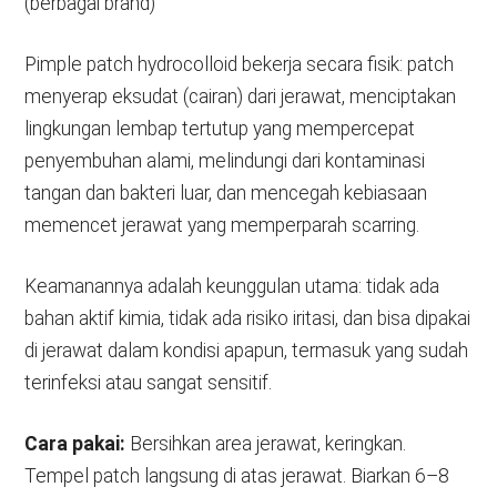
(berbagai brand)
Pimple patch hydrocolloid bekerja secara fisik: patch
menyerap eksudat (cairan) dari jerawat, menciptakan
lingkungan lembap tertutup yang mempercepat
penyembuhan alami, melindungi dari kontaminasi
tangan dan bakteri luar, dan mencegah kebiasaan
memencet jerawat yang memperparah scarring.
Keamanannya adalah keunggulan utama: tidak ada
bahan aktif kimia, tidak ada risiko iritasi, dan bisa dipakai
di jerawat dalam kondisi apapun, termasuk yang sudah
terinfeksi atau sangat sensitif.
Cara pakai:
Bersihkan area jerawat, keringkan.
Tempel patch langsung di atas jerawat. Biarkan 6–8