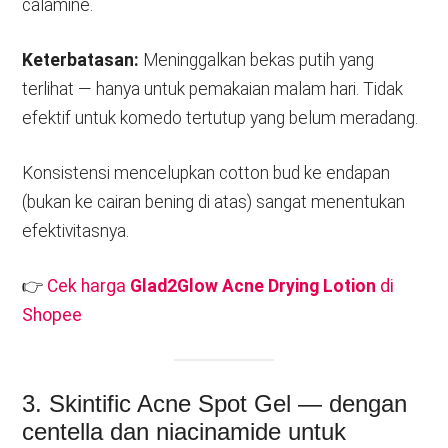
calamine.
Keterbatasan:
Meninggalkan bekas putih yang
terlihat — hanya untuk pemakaian malam hari. Tidak
efektif untuk komedo tertutup yang belum meradang.
Konsistensi mencelupkan cotton bud ke endapan
(bukan ke cairan bening di atas) sangat menentukan
efektivitasnya.
👉
Cek harga
Glad2Glow Acne Drying Lotion
di
Shopee
3. Skintific Acne Spot Gel — dengan
centella dan niacinamide untuk