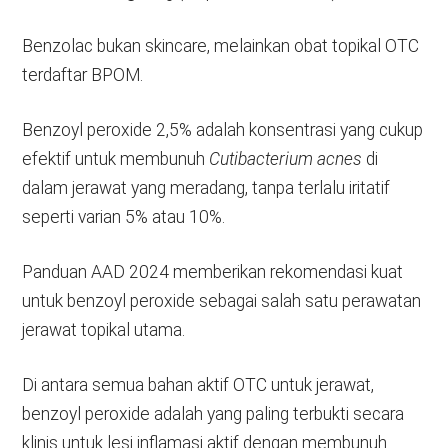
Benzolac bukan skincare, melainkan obat topikal OTC
terdaftar BPOM.
Benzoyl peroxide 2,5% adalah konsentrasi yang cukup
efektif untuk membunuh
Cutibacterium acnes
di
dalam jerawat yang meradang, tanpa terlalu iritatif
seperti varian 5% atau 10%.
Panduan AAD 2024 memberikan rekomendasi kuat
untuk benzoyl peroxide sebagai salah satu perawatan
jerawat topikal utama.
Di antara semua bahan aktif OTC untuk jerawat,
benzoyl peroxide adalah yang paling terbukti secara
klinis untuk lesi inflamasi aktif dengan membunuh