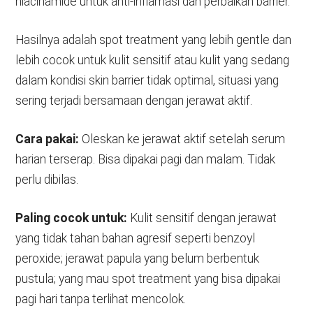
niacinamide untuk anti-inflamasi dan perbaikan barrier.
Hasilnya adalah spot treatment yang lebih gentle dan
lebih cocok untuk kulit sensitif atau kulit yang sedang
dalam kondisi skin barrier tidak optimal, situasi yang
sering terjadi bersamaan dengan jerawat aktif.
Cara pakai:
Oleskan ke jerawat aktif setelah serum
harian terserap. Bisa dipakai pagi dan malam. Tidak
perlu dibilas.
Paling cocok untuk:
Kulit sensitif dengan jerawat
yang tidak tahan bahan agresif seperti benzoyl
peroxide; jerawat papula yang belum berbentuk
pustula; yang mau spot treatment yang bisa dipakai
pagi hari tanpa terlihat mencolok.