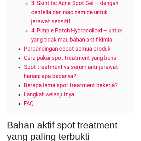
3. Skintific Acne Spot Gel — dengan
centella dan niacinamide untuk
jerawat sensitif
4. Pimple Patch Hydrocolloid — untuk
yang tidak mau bahan aktif kimia
Perbandingan cepat semua produk
Cara pakai spot treatment yang benar
Spot treatment vs serum anti-jerawat
harian: apa bedanya?
Berapa lama spot treatment bekerja?
Langkah selanjutnya
FAQ
Bahan aktif spot treatment
yang paling terbukti