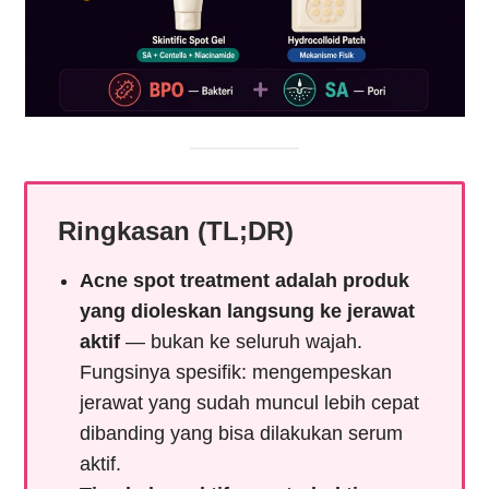
Ringkasan (TL;DR)
Acne spot treatment adalah produk
yang dioleskan langsung ke jerawat
aktif
— bukan ke seluruh wajah.
Fungsinya spesifik: mengempeskan
jerawat yang sudah muncul lebih cepat
dibanding yang bisa dilakukan serum
aktif.