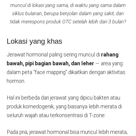
muncul di lokasi yang sama, di waktu yang sama dalam
siklus bulanan, berupa benjolan dalam yang sakit, dan
tidak merespons produk OTC setelah lebih dari 3 bulan?
Lokasi yang khas
Jerawat hormonal paling sering muncul di
rahang
bawah, pipi bagian bawah, dan leher
— area yang
dalam peta “face mapping” dikaitkan dengan aktivitas
hormon.
Hal ini berbeda dari jerawat yang dipicu bakteri atau
produk komedogenik, yang biasanya lebih merata di
seluruh wajah atau terkonsentrasi di T-zone.
Pada pria, jerawat hormonal bisa muncul lebih merata,