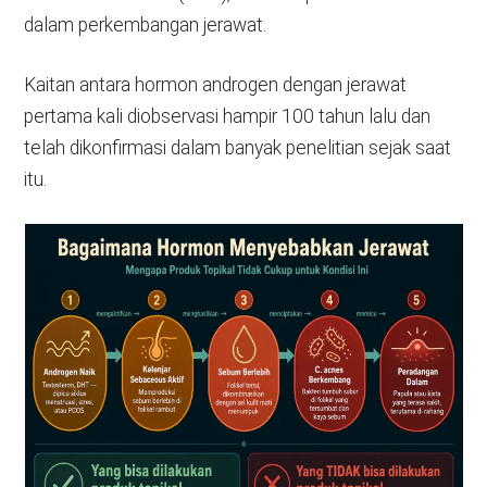
dalam perkembangan jerawat.
Kaitan antara hormon androgen dengan jerawat
pertama kali diobservasi hampir 100 tahun lalu dan
telah dikonfirmasi dalam banyak penelitian sejak saat
itu.