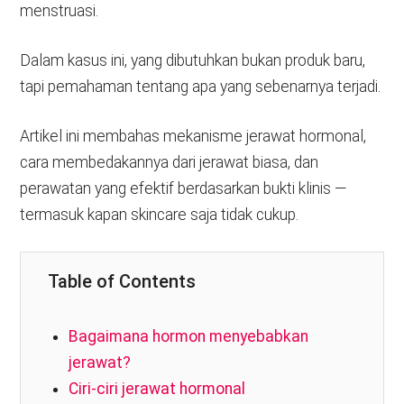
menstruasi.
Dalam kasus ini, yang dibutuhkan bukan produk baru,
tapi pemahaman tentang apa yang sebenarnya terjadi.
Artikel ini membahas mekanisme jerawat hormonal,
cara membedakannya dari jerawat biasa, dan
perawatan yang efektif berdasarkan bukti klinis —
termasuk kapan skincare saja tidak cukup.
Table of Contents
Bagaimana hormon menyebabkan
jerawat?
Ciri-ciri jerawat hormonal