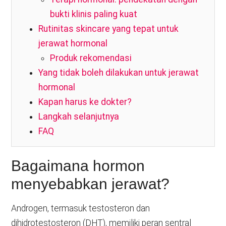
bukti klinis paling kuat
Rutinitas skincare yang tepat untuk
jerawat hormonal
Produk rekomendasi
Yang tidak boleh dilakukan untuk jerawat
hormonal
Kapan harus ke dokter?
Langkah selanjutnya
FAQ
Bagaimana hormon
menyebabkan jerawat?
Androgen, termasuk testosteron dan
dihidrotestosteron (DHT), memiliki peran sentral