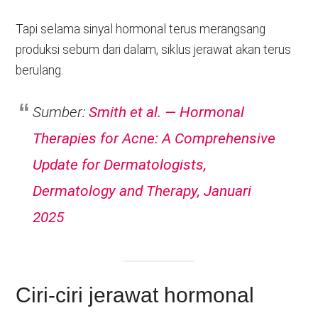
Tapi selama sinyal hormonal terus merangsang
produksi sebum dari dalam, siklus jerawat akan terus
berulang.
Sumber:
Smith et al. — Hormonal
Therapies for Acne: A Comprehensive
Update for Dermatologists,
Dermatology and Therapy, Januari
2025
Ciri-ciri jerawat hormonal