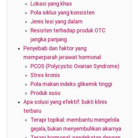
Lokasi yang khas
Pola siklus yang konsisten
Jenis lesi yang dalam
Resisten terhadap produk OTC
jangka panjang
Penyebab dan faktor yang
memperparah jerawat hormonal
PCOS (Polycystic Ovarian Syndrome)
Stres kronis
Pola makan indeks glikemik tinggi
Produk susu
Apa solusi yang efektif: bukti klinis
terbaru
Terapi topikal: membantu mengelola
gejala, bukan menyembuhkan akarnya
Terapi hormonal: pendekatan dengan