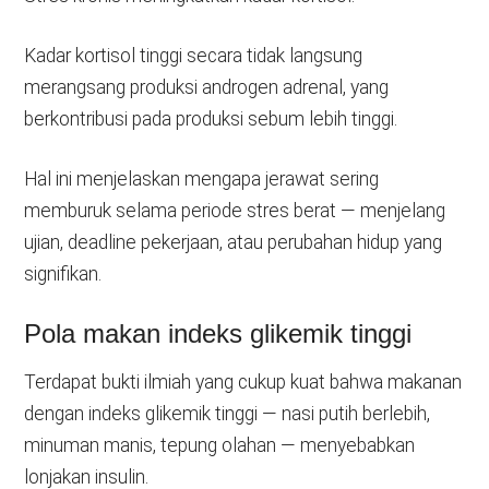
Kadar kortisol tinggi secara tidak langsung
merangsang produksi androgen adrenal, yang
berkontribusi pada produksi sebum lebih tinggi.
Hal ini menjelaskan mengapa jerawat sering
memburuk selama periode stres berat — menjelang
ujian, deadline pekerjaan, atau perubahan hidup yang
signifikan.
Pola makan indeks glikemik tinggi
Terdapat bukti ilmiah yang cukup kuat bahwa makanan
dengan indeks glikemik tinggi — nasi putih berlebih,
minuman manis, tepung olahan — menyebabkan
lonjakan insulin.