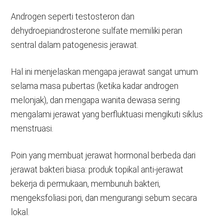
Androgen seperti testosteron dan
dehydroepiandrosterone sulfate memiliki peran
sentral dalam patogenesis jerawat.
Hal ini menjelaskan mengapa jerawat sangat umum
selama masa pubertas (ketika kadar androgen
melonjak), dan mengapa wanita dewasa sering
mengalami jerawat yang berfluktuasi mengikuti siklus
menstruasi.
Poin yang membuat jerawat hormonal berbeda dari
jerawat bakteri biasa: produk topikal anti-jerawat
bekerja di permukaan, membunuh bakteri,
mengeksfoliasi pori, dan mengurangi sebum secara
lokal.