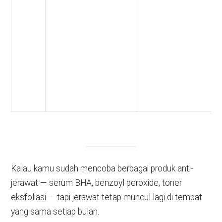
Kalau kamu sudah mencoba berbagai produk anti-
jerawat — serum BHA, benzoyl peroxide, toner
eksfoliasi — tapi jerawat tetap muncul lagi di tempat
yang sama setiap bulan.