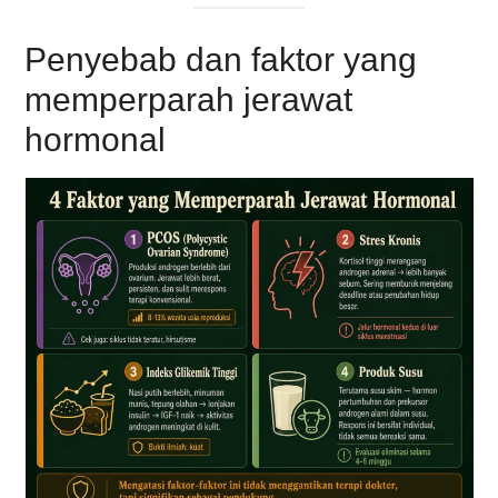
Penyebab dan faktor yang
memperparah jerawat
hormonal