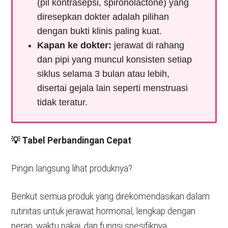
(pil kontrasepsi, spironolactone) yang
diresepkan dokter adalah pilihan
dengan bukti klinis paling kuat.
Kapan ke dokter:
jerawat di rahang
dan pipi yang muncul konsisten setiap
siklus selama 3 bulan atau lebih,
disertai gejala lain seperti menstruasi
tidak teratur.
💡 Tabel Perbandingan Cepat
Pingin langsung lihat produknya?
Berikut semua produk yang direkomendasikan dalam
rutinitas untuk jerawat hormonal, lengkap dengan
peran, waktu pakai, dan fungsi spesifiknya.