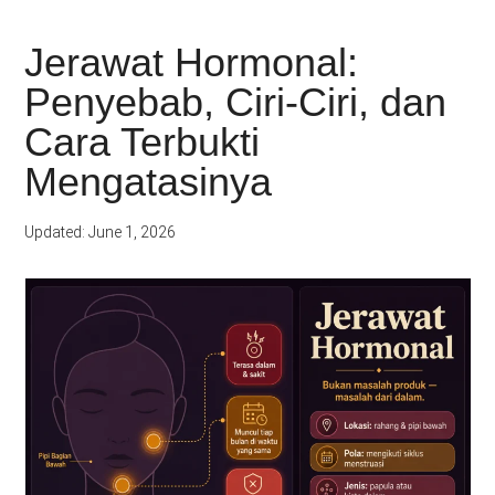
Jerawat Hormonal:
Penyebab, Ciri-Ciri, dan
Cara Terbukti
Mengatasinya
Updated: June 1, 2026