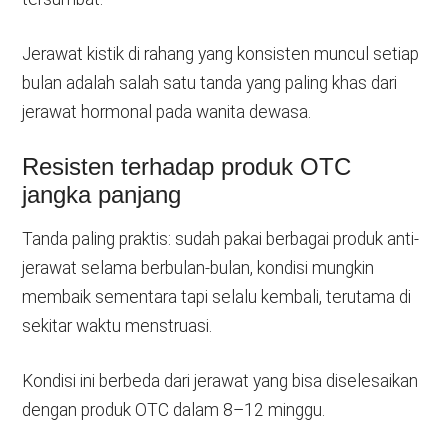
Jerawat kistik di rahang yang konsisten muncul setiap
bulan adalah salah satu tanda yang paling khas dari
jerawat hormonal pada wanita dewasa.
Resisten terhadap produk OTC
jangka panjang
Tanda paling praktis: sudah pakai berbagai produk anti-
jerawat selama berbulan-bulan, kondisi mungkin
membaik sementara tapi selalu kembali, terutama di
sekitar waktu menstruasi.
Kondisi ini berbeda dari jerawat yang bisa diselesaikan
dengan produk OTC dalam 8–12 minggu.