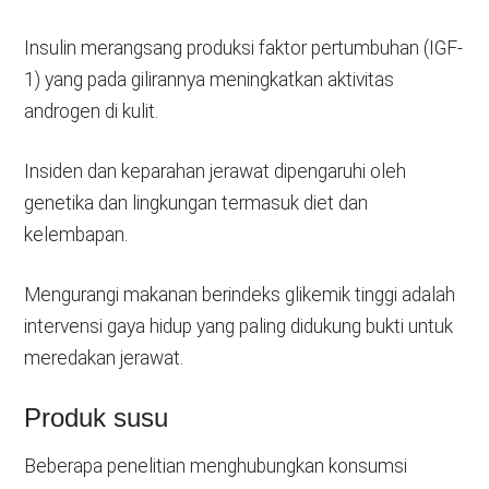
Insulin merangsang produksi faktor pertumbuhan (IGF-
1) yang pada gilirannya meningkatkan aktivitas
androgen di kulit.
Insiden dan keparahan jerawat dipengaruhi oleh
genetika dan lingkungan termasuk diet dan
kelembapan.
Mengurangi makanan berindeks glikemik tinggi adalah
intervensi gaya hidup yang paling didukung bukti untuk
meredakan jerawat.
Produk susu
Beberapa penelitian menghubungkan konsumsi