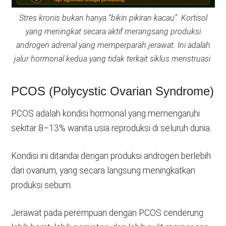
Stres kronis bukan hanya “bikin pikiran kacau”. Kortisol
yang meningkat secara aktif merangsang produksi
androgen adrenal yang memperparah jerawat. Ini adalah
jalur hormonal kedua yang tidak terkait siklus menstruasi.
PCOS (Polycystic Ovarian Syndrome)
PCOS adalah kondisi hormonal yang memengaruhi
sekitar 8–13% wanita usia reproduksi di seluruh dunia.
Kondisi ini ditandai dengan produksi androgen berlebih
dari ovarium, yang secara langsung meningkatkan
produksi sebum.
Jerawat pada perempuan dengan PCOS cenderung