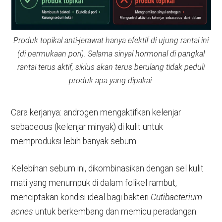
Produk topikal anti-jerawat hanya efektif di ujung rantai ini
(di permukaan pori). Selama sinyal hormonal di pangkal
rantai terus aktif, siklus akan terus berulang tidak peduli
produk apa yang dipakai.
Cara kerjanya: androgen mengaktifkan kelenjar
sebaceous (kelenjar minyak) di kulit untuk
memproduksi lebih banyak sebum.
Kelebihan sebum ini, dikombinasikan dengan sel kulit
mati yang menumpuk di dalam folikel rambut,
menciptakan kondisi ideal bagi bakteri
Cutibacterium
acnes
untuk berkembang dan memicu peradangan.