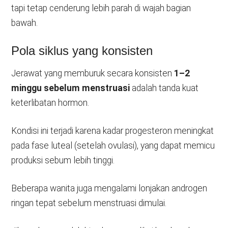
tapi tetap cenderung lebih parah di wajah bagian
bawah.
Pola siklus yang konsisten
Jerawat yang memburuk secara konsisten
1–2
minggu sebelum menstruasi
adalah tanda kuat
keterlibatan hormon.
Kondisi ini terjadi karena kadar progesteron meningkat
pada fase luteal (setelah ovulasi), yang dapat memicu
produksi sebum lebih tinggi.
Beberapa wanita juga mengalami lonjakan androgen
ringan tepat sebelum menstruasi dimulai.