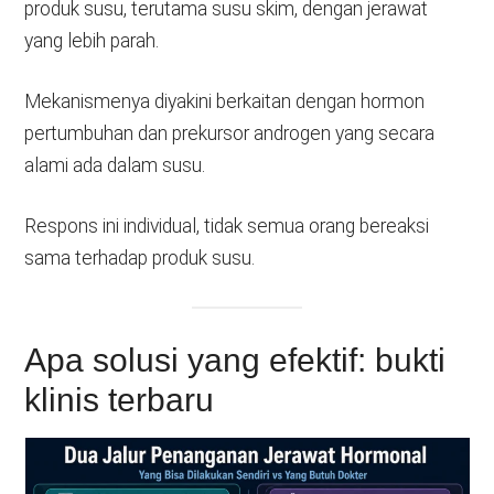
produk susu, terutama susu skim, dengan jerawat
yang lebih parah.
Mekanismenya diyakini berkaitan dengan hormon
pertumbuhan dan prekursor androgen yang secara
alami ada dalam susu.
Respons ini individual, tidak semua orang bereaksi
sama terhadap produk susu.
Apa solusi yang efektif: bukti
klinis terbaru