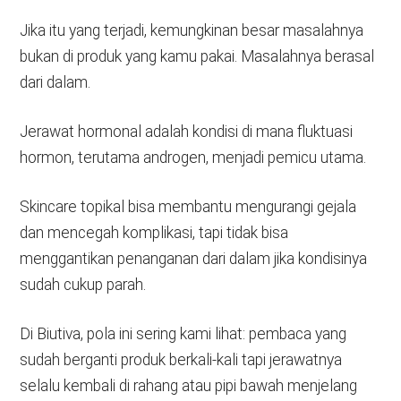
Jika itu yang terjadi, kemungkinan besar masalahnya
bukan di produk yang kamu pakai. Masalahnya berasal
dari dalam.
Jerawat hormonal adalah kondisi di mana fluktuasi
hormon, terutama androgen, menjadi pemicu utama.
Skincare topikal bisa membantu mengurangi gejala
dan mencegah komplikasi, tapi tidak bisa
menggantikan penanganan dari dalam jika kondisinya
sudah cukup parah.
Di Biutiva, pola ini sering kami lihat: pembaca yang
sudah berganti produk berkali-kali tapi jerawatnya
selalu kembali di rahang atau pipi bawah menjelang