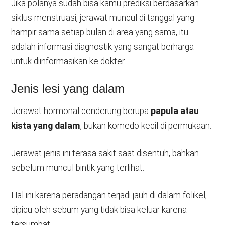
Jika polanya sudah bisa kamu prediksi berdasarkan
siklus menstruasi, jerawat muncul di tanggal yang
hampir sama setiap bulan di area yang sama, itu
adalah informasi diagnostik yang sangat berharga
untuk diinformasikan ke dokter.
Jenis lesi yang dalam
Jerawat hormonal cenderung berupa
papula atau
kista yang dalam
, bukan komedo kecil di permukaan.
Jerawat jenis ini terasa sakit saat disentuh, bahkan
sebelum muncul bintik yang terlihat.
Hal ini karena peradangan terjadi jauh di dalam folikel,
dipicu oleh sebum yang tidak bisa keluar karena
tersumbat.